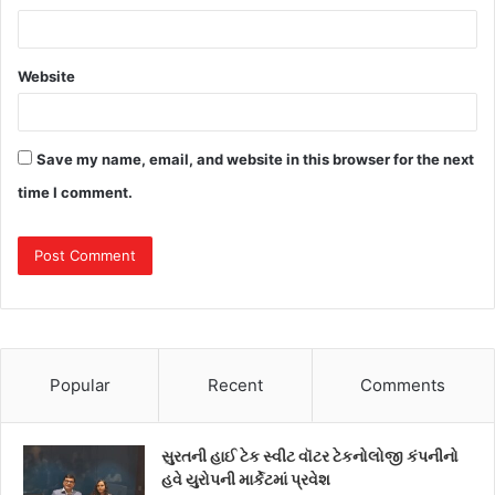
Website
Save my name, email, and website in this browser for the next
time I comment.
Popular
Recent
Comments
સુરતની હાઈ ટેક સ્વીટ વૉટર ટેકનોલોજી કંપનીનો
હવે યુરોપની માર્કેટમાં પ્રવેશ