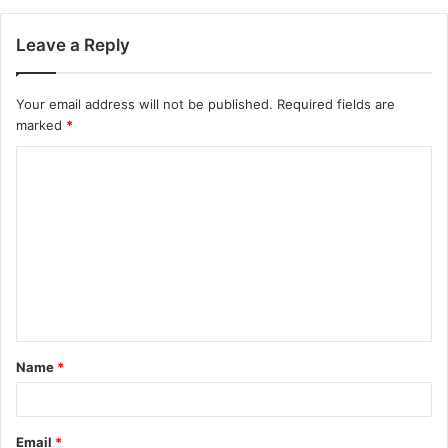
Leave a Reply
Your email address will not be published.
Required fields are
marked
*
Name
*
Email
*