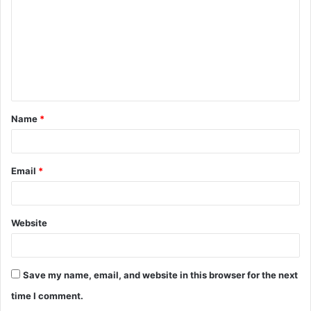
Name
*
Email
*
Website
Save my name, email, and website in this browser for the next
time I comment.