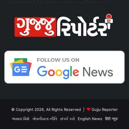
© Copyright 2026, All Rights Reserved |
Gujju Reporter
અમારા વિશે
ગોપનીયતા નીતિ
સંપર્ક કરો
English News
हिंदी न्यूज़