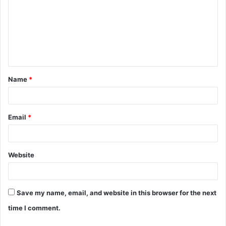
Name
*
Email
*
Website
Save my name, email, and website in this browser for the next
time I comment.