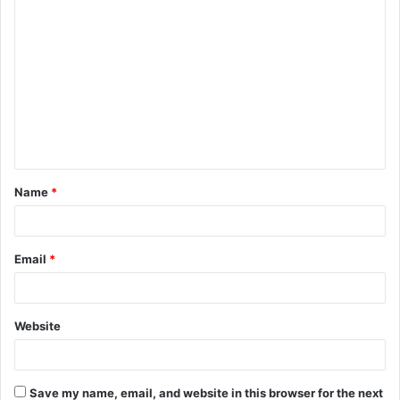
Name
*
Email
*
Website
Save my name, email, and website in this browser for the next