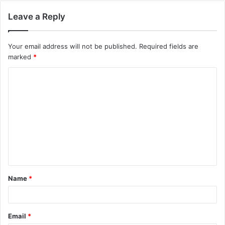
Leave a Reply
Your email address will not be published.
Required fields are
marked
*
Name
*
Email
*