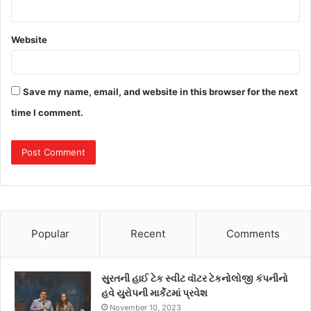
Website
Save my name, email, and website in this browser for the next
time I comment.
Popular
Recent
Comments
સુરતની હાઈ ટેક સ્વીટ વૉટર ટેકનોલોજી કંપનીનો
હવે યુરોપની માર્કેટમાં પ્રવેશ
November 10, 2023