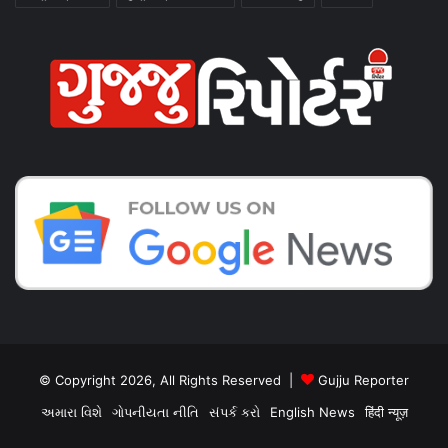
© Copyright 2026, All Rights Reserved |
Gujju Reporter
અમારા વિશે
ગોપનીયતા નીતિ
સંપર્ક કરો
English News
हिंदी न्यूज़