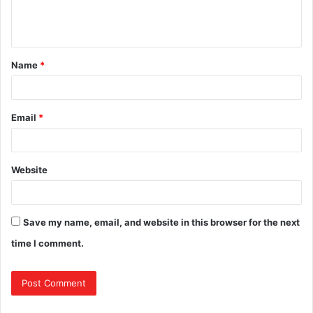
Name
*
Email
*
Website
Save my name, email, and website in this browser for the next
time I comment.