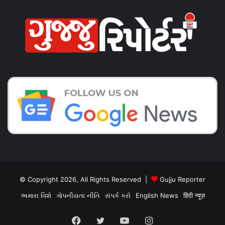
© Copyright 2026, All Rights Reserved |
Gujju Reporter
અમારા વિશે
ગોપનીયતા નીતિ
સંપર્ક કરો
English News
हिंदी न्यूज़
Facebook
Twitter
YouTube
Instagram