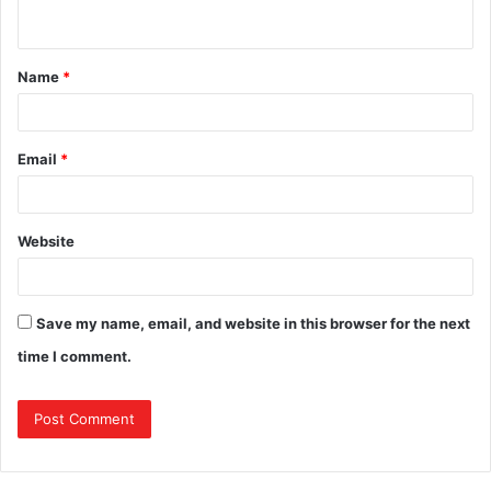
Name
*
Email
*
Website
Save my name, email, and website in this browser for the next
time I comment.