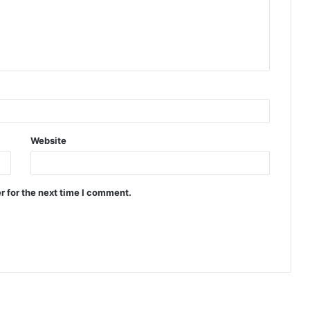
Website
r for the next time I comment.