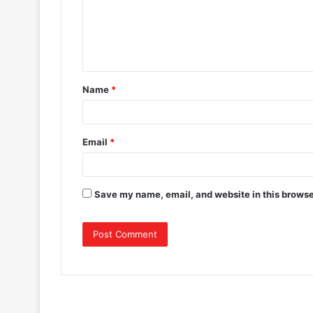
Name
*
Email
*
Save my name, email, and website in this browse