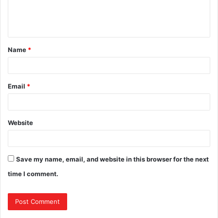
Name
*
Email
*
Website
Save my name, email, and website in this browser for the next
time I comment.