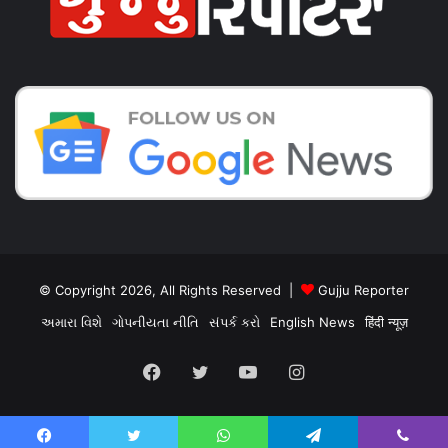
© Copyright 2026, All Rights Reserved |
Gujju Reporter
અમારા વિશે
ગોપનીયતા નીતિ
સંપર્ક કરો
English News
हिंदी न्यूज़
Facebook
Twitter
YouTube
Instagram