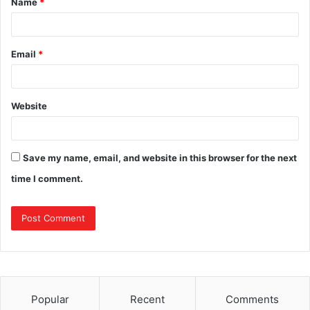
Name
*
Email
*
Website
Save my name, email, and website in this browser for the next
time I comment.
Popular
Recent
Comments