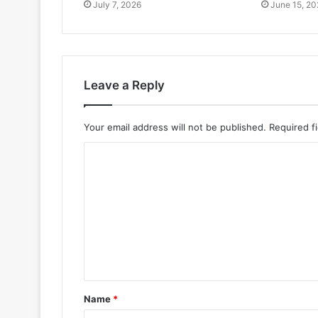
July 7, 2026
June 15, 20
Leave a Reply
Your email address will not be published.
Required f
Name
*