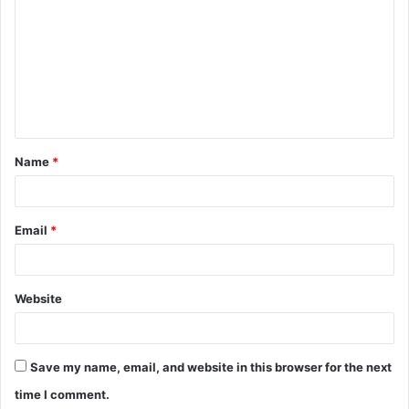
Name
*
Email
*
Website
Save my name, email, and website in this browser for the next
time I comment.