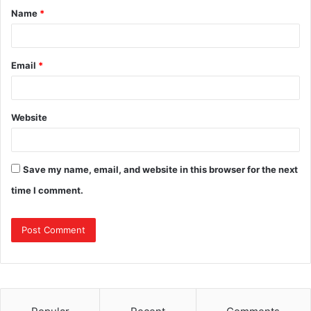
Name
*
Email
*
Website
Save my name, email, and website in this browser for the next
time I comment.