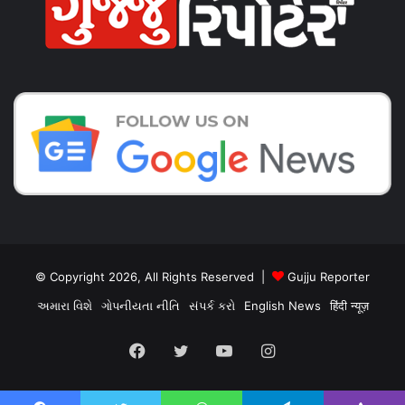
© Copyright 2026, All Rights Reserved |
Gujju Reporter
અમારા વિશે
ગોપનીયતા નીતિ
સંપર્ક કરો
English News
हिंदी न्यूज़
Facebook
Twitter
YouTube
Instagram