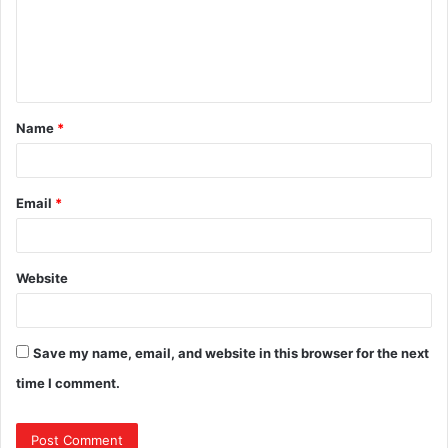
Name
*
Email
*
Website
Save my name, email, and website in this browser for the next
time I comment.