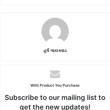
હર્ષ ગાયક્વાડ
With Product You Purchase
Subscribe to our mailing list to
get the new updates!