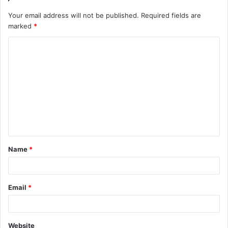
Your email address will not be published.
Required fields are
marked
*
Name
*
Email
*
Website