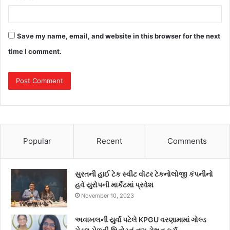
Save my name, email, and website in this browser for the next
time I comment.
Popular
Recent
Comments
સુરતની હાઈ ટેક સ્વીટ વૉટર ટેકનોલોજી કંપનીનો
હવે યુરોપની માર્કેટમાં પ્રવેશ
November 10, 2023
અવાખલની યુર્વા પટેલે KPGU વરણામામાં ગોલ્ડ