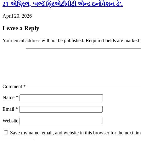
21 એપ્રિલ, ‘વર્લ્ડ ક્રિએટીવીટી એન્ડ ઇનોવેશન ડે’.
April 20, 2026
Leave a Reply
Your email address will not be published.
Required fields are marked
Comment
*
Name
*
Email
*
Website
Save my name, email, and website in this browser for the next ti