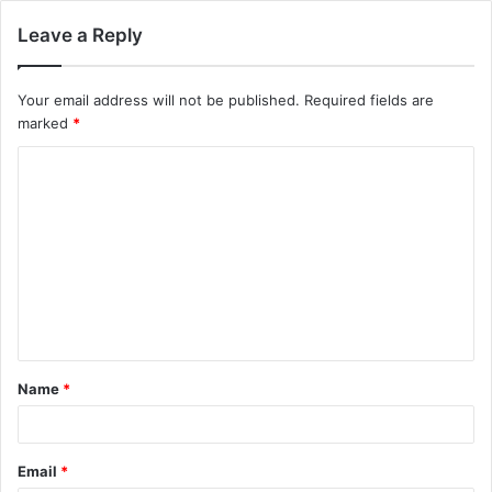
Leave a Reply
Your email address will not be published.
Required fields are
marked
*
Name
*
Email
*