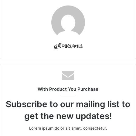
હર્ષ ગાયક્વાડ
With Product You Purchase
Subscribe to our mailing list to
get the new updates!
Lorem ipsum dolor sit amet, consectetur.