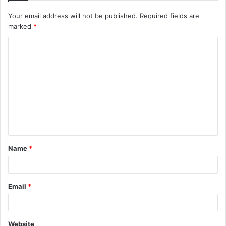
Your email address will not be published.
Required fields are
marked
*
Name
*
Email
*
Website