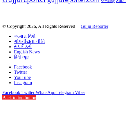
Surat
Samsung
© Copyright 2026, All Rights Reserved |
Gujju Reporter
અમારા વિશે
ગોપનીયતા નીતિ
સંપર્ક કરો
English News
हिंदी न्यूज़
Facebook
Twitter
YouTube
Instagram
Facebook
Twitter
WhatsApp
Telegram
Viber
Back to top button