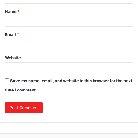
Name
*
Email
*
Website
Save my name, email, and website in this browser for the next
time I comment.