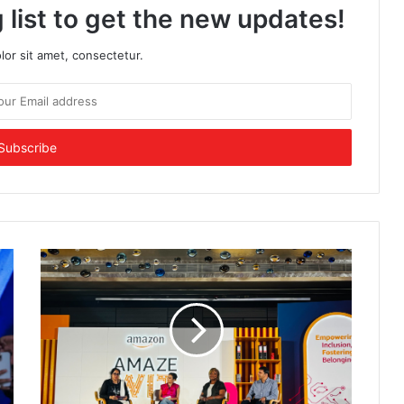
 list to get the new updates!
or sit amet, consectetur.