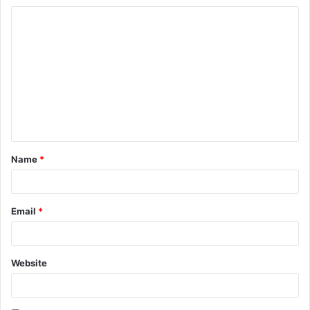
Name
*
Email
*
Website