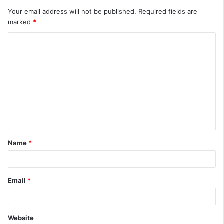
Your email address will not be published.
Required fields are
marked
*
Name
*
Email
*
Website