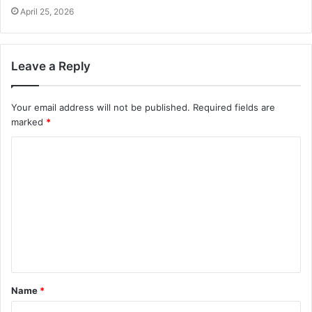
April 25, 2026
Leave a Reply
Your email address will not be published.
Required fields are
marked
*
Name
*