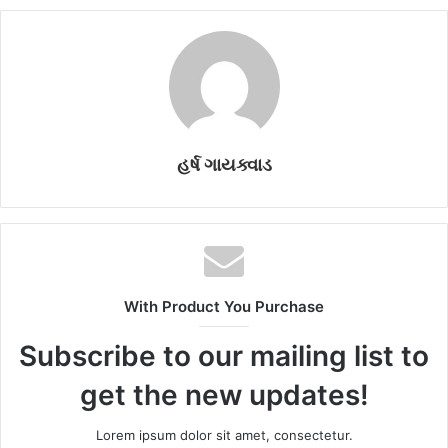
હર્ષ ગાયક્વાડ
With Product You Purchase
Subscribe to our mailing list to
get the new updates!
Lorem ipsum dolor sit amet, consectetur.