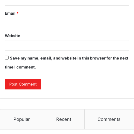
Email
*
Website
Save my name, email, and website in this browser for the next
time I comment.
Popular
Recent
Comments